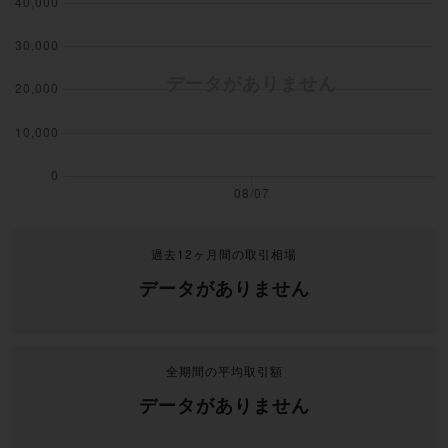
過去12ヶ月間の取引相場
データがありません
全期間の平均取引額
データがありません