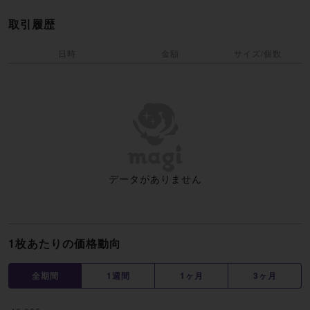
取引履歴
日時
金額
サイズ/個数
データがありません
1枚あたりの価格動向
全期間
1週間
1ヶ月
3ヶ月