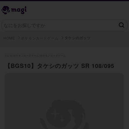
タケシのガッツ
HOME
ポケモンカードゲーム
トレカ/
ポケモンカードゲーム/
ポケモンカードゲーム
【BGS10】タケシのガッツ SR 108/095