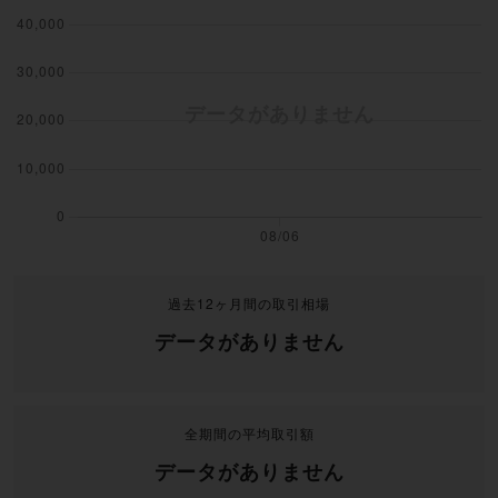
過去12ヶ月間の取引相場
データがありません
全期間の平均取引額
データがありません