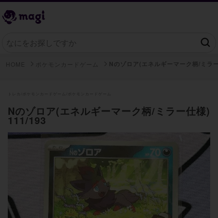
Nのゾロア(エネルギーマーク柄/ミラー
HOME
ポケモンカードゲーム
トレカ/
ポケモンカードゲーム/
ポケモンカードゲーム
Nのゾロア(エネルギーマーク柄/ミラー仕様)
111/193