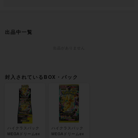
出品中一覧
出品がありません
封入されているBOX・パック
ハイクラスパック
ハイクラスパック
MEGAドリームex
MEGAドリームex