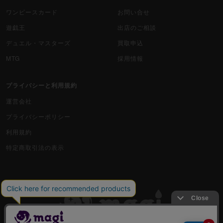
ワンピースカード
お問い合せ
遊戯王
出店のご相談
デュエル・マスターズ
買取申込
MTG
採用情報
プライバシーと利用規約
運営会社
プライバシーポリシー
利用規約
特定商取引法の表示