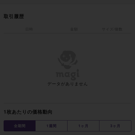
取引履歴
日時
金額
サイズ/個数
データがありません
1枚あたりの価格動向
全期間
1週間
1ヶ月
3ヶ月