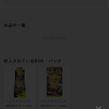
出品中一覧
出品がありません
封入されているBOX・パック
ハイクラスパック
ハイクラスパック
MEGAドリームex
MEGAドリームex