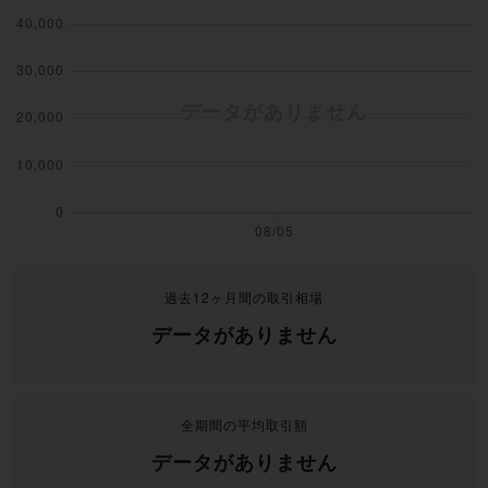
過去12ヶ月間の取引相場
データがありません
全期間の平均取引額
データがありません