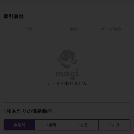
取引履歴
日時
金額
サイズ/個数
データがありません
1枚あたりの価格動向
全期間
1週間
1ヶ月
3ヶ月