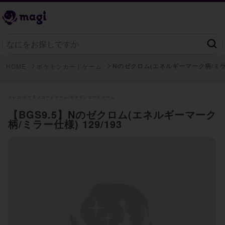
Nのゼクロム(エネルギーマーク柄/ミラ
HOME
ポケモンカードゲーム
トレカ/
ポケモンカードゲーム/
ポケモンカードゲーム
【BGS9.5】Nのゼクロム(エネルギーマーク
柄/ミラー仕様) 129/193