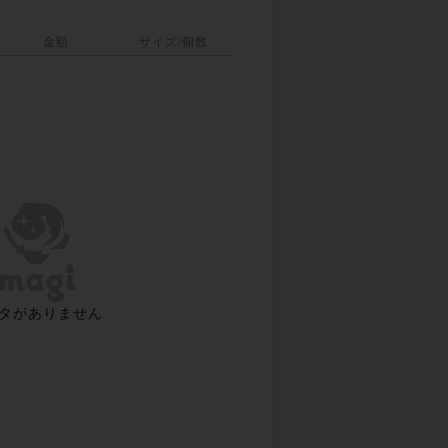
金額
サイズ/個数
タがありません