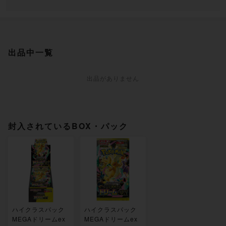
出品中一覧
出品がありません
封入されているBOX・パック
ハイクラスパック
ハイクラスパック
MEGAドリームex
MEGAドリームex