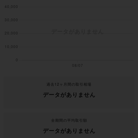
過去12ヶ月間の取引相場
データがありません
全期間の平均取引額
データがありません