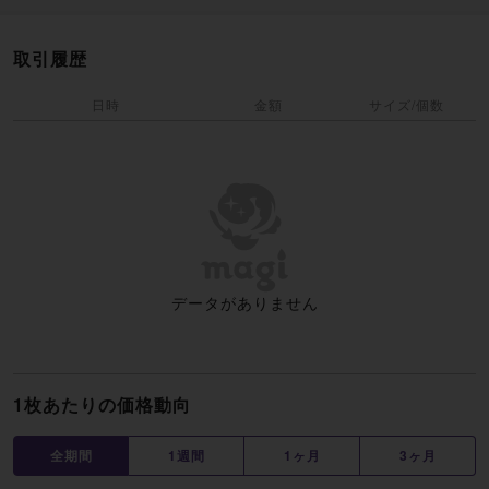
取引履歴
日時
金額
サイズ/個数
データがありません
1枚あたりの価格動向
全期間
1週間
1ヶ月
3ヶ月