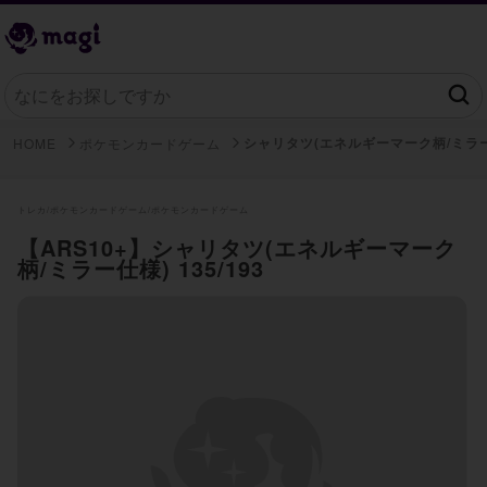
シャリタツ(エネルギーマーク柄/ミラ
HOME
ポケモンカードゲーム
トレカ/
ポケモンカードゲーム/
ポケモンカードゲーム
【ARS10+】シャリタツ(エネルギーマーク
柄/ミラー仕様) 135/193