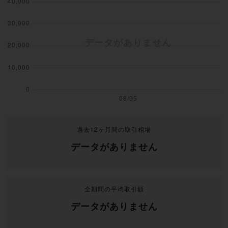
過去12ヶ月間の取引相場
データがありません
全期間の平均取引額
データがありません