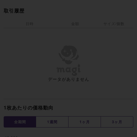
取引履歴
日時
金額
サイズ/個数
データがありません
1枚あたりの価格動向
全期間
1週間
1ヶ月
3ヶ月