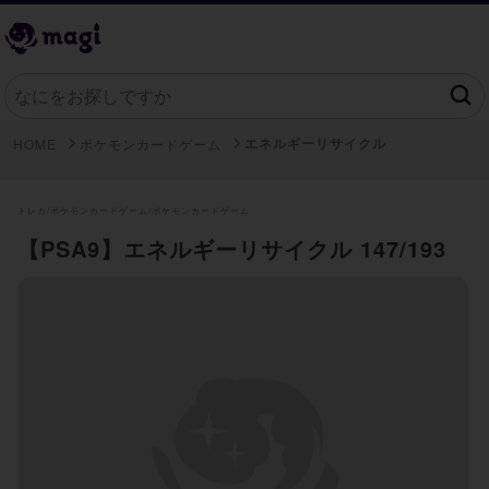
エネルギーリサイクル
HOME
ポケモンカードゲーム
トレカ/
ポケモンカードゲーム/
ポケモンカードゲーム
【PSA9】エネルギーリサイクル 147/193