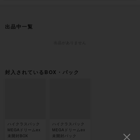
出品中一覧
出品がありません
封入されているBOX・パック
ハイクラスパック
ハイクラスパック
MEGAドリームex
MEGAドリームex
未開封BOX
未開封パック