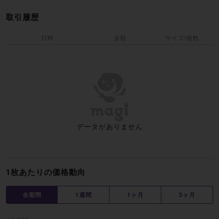
取引履歴
日時
金額
サイズ/個数
データがありません
1枚あたりの価格動向
全期間
1週間
1ヶ月
3ヶ月