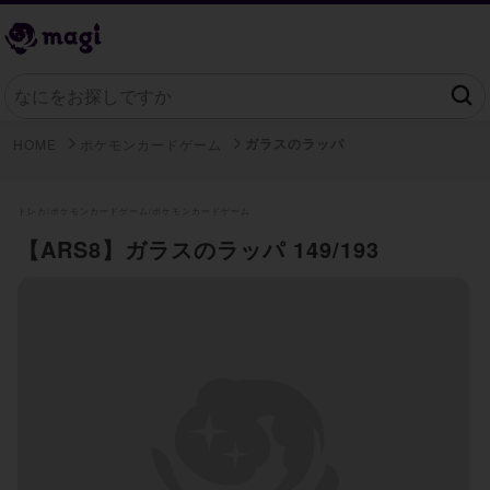
ガラスのラッパ
HOME
ポケモンカードゲーム
トレカ/
ポケモンカードゲーム/
ポケモンカードゲーム
【ARS8】ガラスのラッパ 149/193