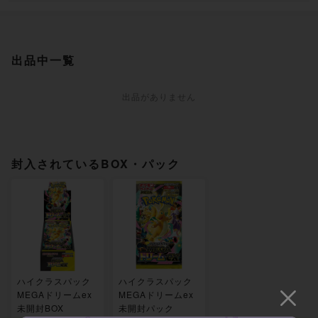
出品中一覧
出品がありません
封入されているBOX・パック
ハイクラスパック
ハイクラスパック
MEGAドリームex
MEGAドリームex
未開封BOX
未開封パック