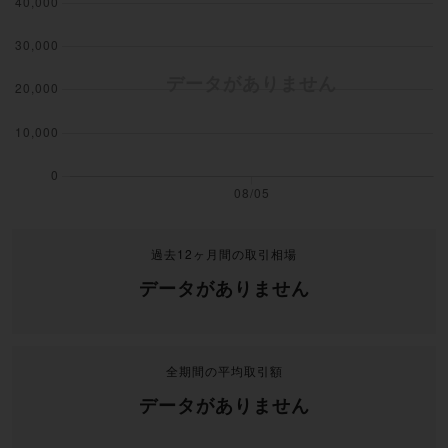
過去12ヶ月間の取引相場
データがありません
全期間の平均取引額
データがありません