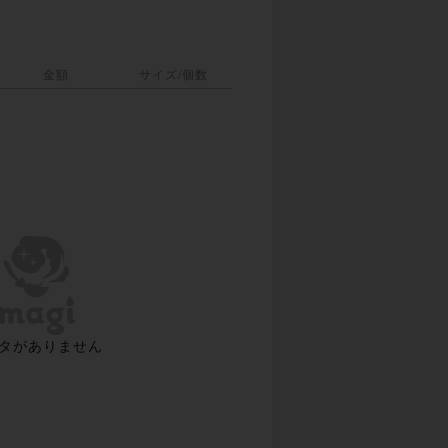
金額
サイズ/個数
タがありません