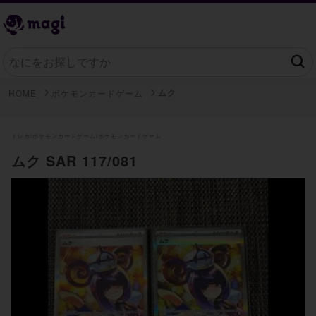
ムク
HOME
ポケモンカードゲーム
トレカ/
ポケモンカードゲーム/
ポケモンカードゲーム
ムク SAR 117/081