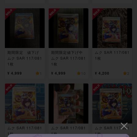
期間限定 値下げ
期間限定値下げ中
ムク SAR 117/081
ムク SAR 117/081
ムク SAR 117/081
1枚
1枚
1枚
¥ 4,999
¥ 4,999
¥ 4,200
1
10
2
ムク SAR 117/081
ムク SAR 117/081
ムク SAR 117/081
1枚
1枚
1枚