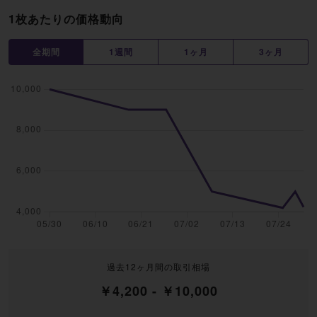
1枚あたりの価格動向
全期間
1週間
1ヶ月
3ヶ月
過去12ヶ月間の取引相場
￥4,200 - ￥10,000