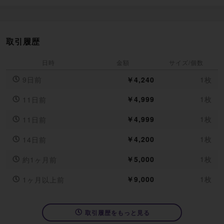
取引履歴
日時
金額
サイズ/個数
9日前
￥4,240
1枚
￥4,999
1枚
11日前
￥4,999
1枚
11日前
￥4,200
1枚
14日前
￥5,000
1枚
約1ヶ月前
￥9,000
1枚
1ヶ月以上前
取引履歴をもっと見る