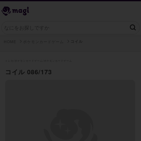
コイル
HOME
ポケモンカードゲーム
トレカ/
ポケモンカードゲーム/
ポケモンカードゲーム
コイル 086/173