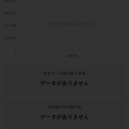
過去12ヶ月間の取引相場
データがありません
全期間の平均取引額
データがありません