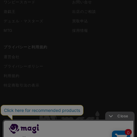
ワンピースカード
お問い合せ
遊戯王
出店のご相談
デュエル・マスターズ
買取申込
MTG
採用情報
プライバシーと利用規約
運営会社
プライバシーポリシー
利用規約
特定商取引法の表示