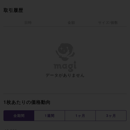
取引履歴
日時
金額
サイズ/個数
データがありません
1枚あたりの価格動向
全期間
1週間
1ヶ月
3ヶ月