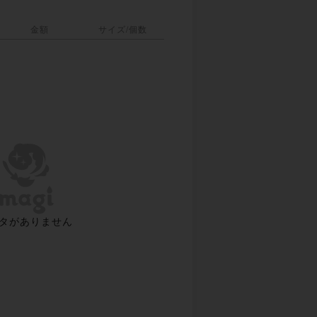
金額
サイズ/個数
タがありません