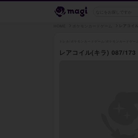
レアコイル
HOME
ポケモンカードゲーム
トレカ/
ポケモンカードゲーム/
ポケモンカードゲー
レアコイル(キラ) 087/173