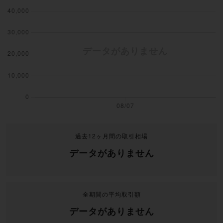
過去12ヶ月間の取引相場
データがありません
全期間の平均取引額
データがありません