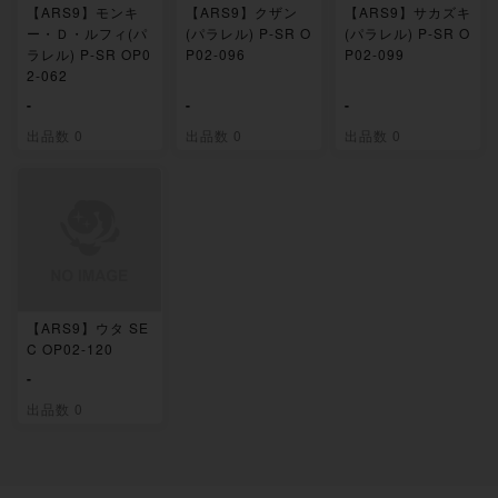
【ARS9】モンキ
【ARS9】クザン
【ARS9】サカズキ
ー・Ｄ・ルフィ(パ
(パラレル) P-SR O
(パラレル) P-SR O
ラレル) P-SR OP0
P02-096
P02-099
2-062
-
-
-
出品数 0
出品数 0
出品数 0
【ARS9】ウタ SE
C OP02-120
-
出品数 0