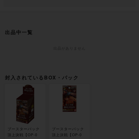
出品中一覧
出品がありません
封入されているBOX・パック
ブースターパック
ブースターパック
頂上決戦【OP-0
頂上決戦【OP-0