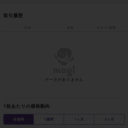
取引履歴
日時
金額
サイズ/個数
データがありません
1枚あたりの価格動向
全期間
1週間
1ヶ月
3ヶ月