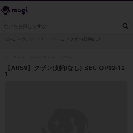
クザン(刻印なし)
HOME
ワンピースカードゲーム
トレカ/
ワンピースカードゲーム/
ワンピースカードゲーム
【ARS9】クザン(刻印なし) SEC OP02-12
1