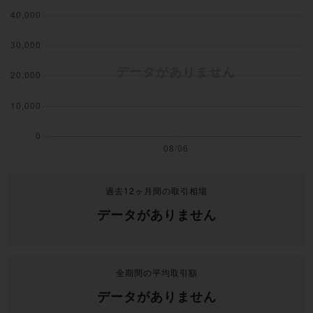
過去12ヶ月間の取引相場
データがありません
全期間の平均取引額
データがありません