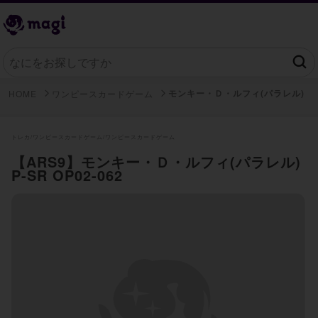
モンキー・Ｄ・ルフィ(パラレル)
HOME
ワンピースカードゲーム
トレカ/
ワンピースカードゲーム/
ワンピースカードゲーム
【ARS9】モンキー・Ｄ・ルフィ(パラレル)
P-SR OP02-062