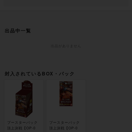
出品中一覧
出品がありません
封入されているBOX・パック
ブースターパック
ブースターパック
頂上決戦【OP-0
頂上決戦【OP-0