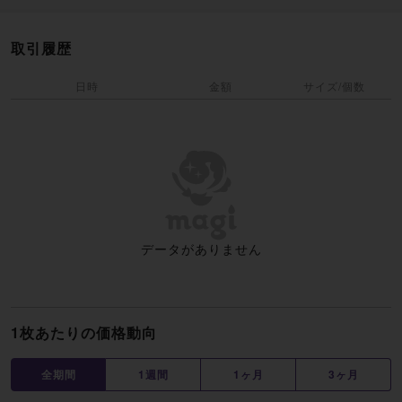
取引履歴
日時
金額
サイズ/個数
データがありません
1枚あたりの価格動向
全期間
1週間
1ヶ月
3ヶ月