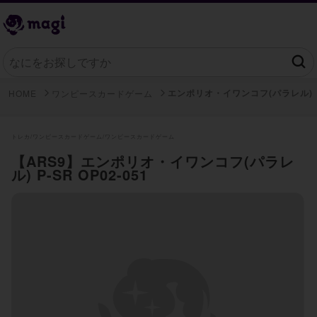
エンポリオ・イワンコフ(パラレル)
HOME
ワンピースカードゲーム
トレカ/
ワンピースカードゲーム/
ワンピースカードゲーム
【ARS9】エンポリオ・イワンコフ(パラレ
ル) P-SR OP02-051