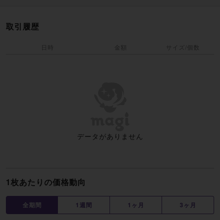
取引履歴
日時
金額
サイズ/個数
データがありません
1枚あたりの価格動向
全期間
1週間
1ヶ月
3ヶ月