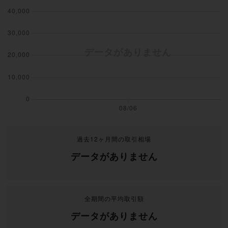
過去12ヶ月間の取引相場
データがありません
全期間の平均取引額
データがありません