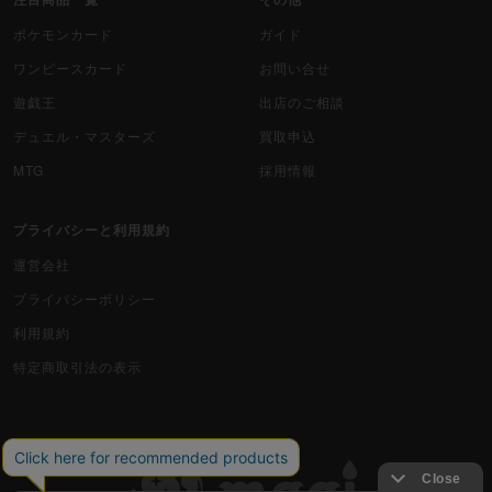
ポケモンカード
ガイド
ワンピースカード
お問い合せ
遊戯王
出店のご相談
デュエル・マスターズ
買取申込
MTG
採用情報
プライバシーと利用規約
運営会社
プライバシーポリシー
利用規約
特定商取引法の表示