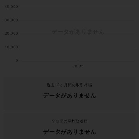
過去12ヶ月間の取引相場
データがありません
全期間の平均取引額
データがありません