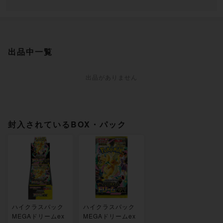
出品中一覧
出品がありません
封入されているBOX・パック
ハイクラスパック
ハイクラスパック
MEGAドリームex
MEGAドリームex