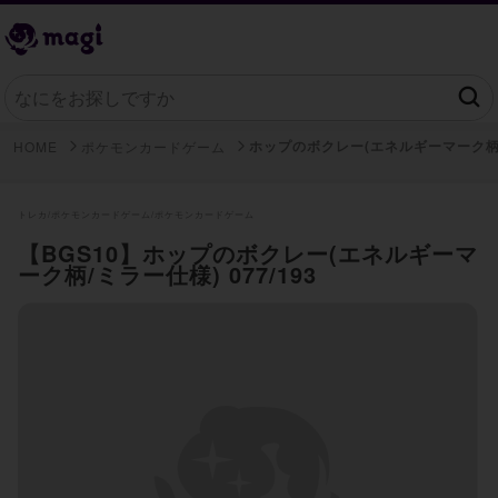
ホップのボクレー(エネルギーマーク柄
HOME
ポケモンカードゲーム
トレカ/
ポケモンカードゲーム/
ポケモンカードゲーム
【BGS10】ホップのボクレー(エネルギーマ
ーク柄/ミラー仕様) 077/193