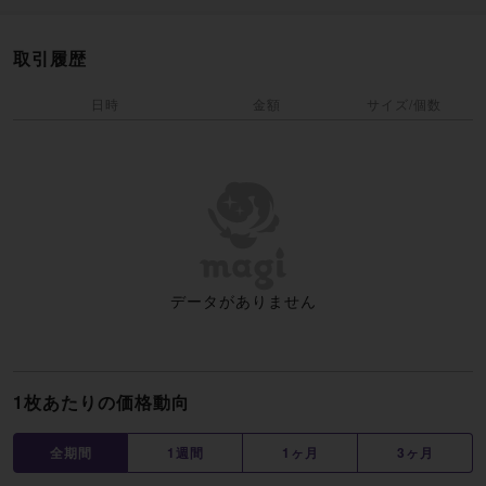
取引履歴
日時
金額
サイズ/個数
データがありません
1枚あたりの価格動向
全期間
1週間
1ヶ月
3ヶ月