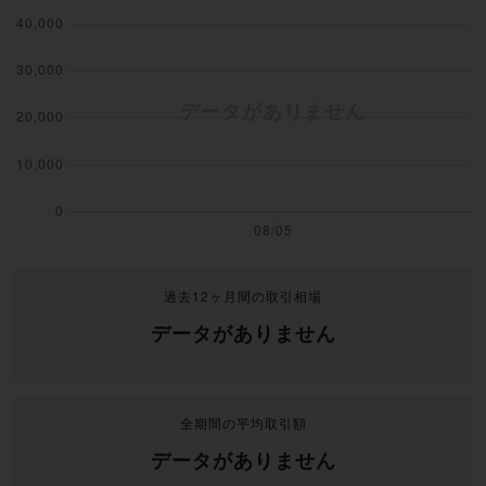
過去12ヶ月間の取引相場
データがありません
全期間の平均取引額
データがありません