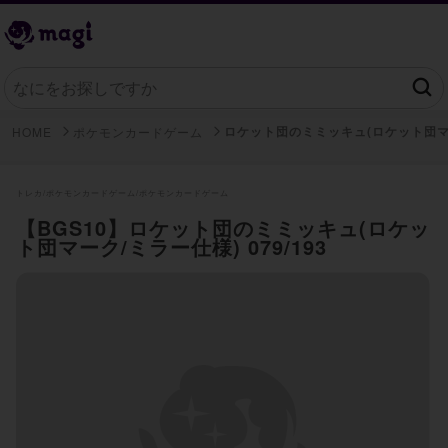
ロケット団のミミッキュ(ロケット団マ
HOME
ポケモンカードゲーム
トレカ/
ポケモンカードゲーム/
ポケモンカードゲーム
【BGS10】ロケット団のミミッキュ(ロケッ
ト団マーク/ミラー仕様) 079/193