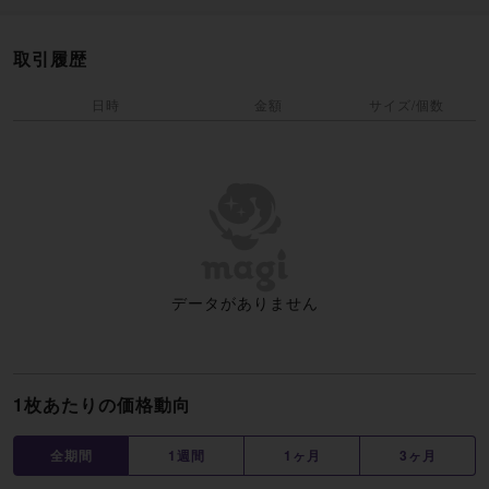
取引履歴
日時
金額
サイズ/個数
データがありません
1枚あたりの価格動向
全期間
1週間
1ヶ月
3ヶ月