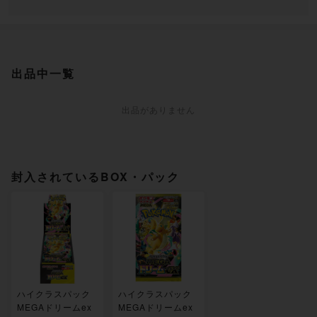
出品中一覧
出品がありません
封入されているBOX・パック
ハイクラスパック
ハイクラスパック
MEGAドリームex
MEGAドリームex