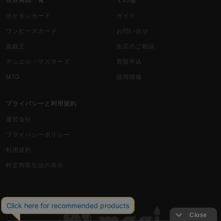
ポケモンカード
ガイド
ワンピースカード
お問い合せ
遊戯王
出店のご相談
デュエル・マスターズ
買取申込
MTG
採用情報
プライバシーと利用規約
運営会社
プライバシーポリシー
利用規約
特定商取引法の表示