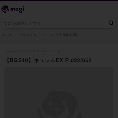
キュレムEX
HOME
ポケモンカードゲーム
トレカ/
ポケモンカードゲーム/
ポケモンカードゲーム
【BGS10】キュレムEX R 022/052