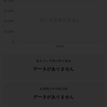
過去12ヶ月間の取引相場
データがありません
全期間の平均取引額
データがありません