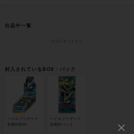
出品中一覧
出品がありません
封入されているBOX・パック
ヘイルブリザード
ヘイルブリザード
未開封BOX
未開封パック
-
-