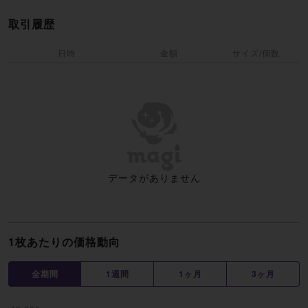
取引履歴
日時
金額
サイズ/個数
データがありません
1枚あたりの価格動向
全期間
1週間
1ヶ月
3ヶ月