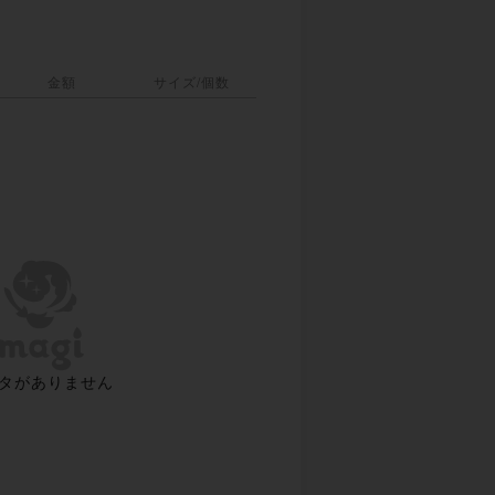
金額
サイズ/個数
タがありません