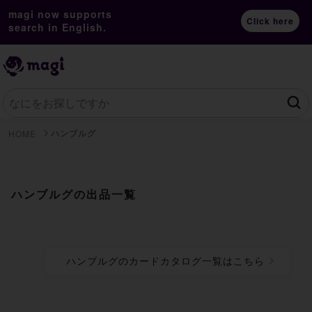
magi now supports
Click here
search in English.
ハンブルグ
HOME
ハンブルグの出品一覧
ハンブルグのカードカタログ一覧はこちら