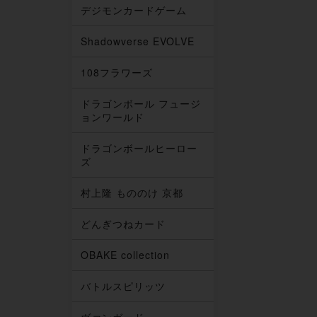
デジモンカードゲーム
Shadowverse EVOLVE
108フラワーズ
ドラゴンボール フュージ
ョンワールド
ドラゴンボールヒーロー
ズ
村上隆 もののけ 京都
どんぎつねカード
OBAKE collection
バトルスピリッツ