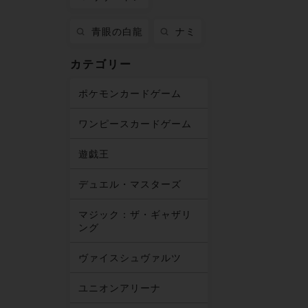
青眼の白龍
ナミ
カテゴリー
ポケモンカードゲーム
ワンピースカードゲーム
遊戯王
デュエル・マスターズ
マジック：ザ・ギャザリ
ング
ヴァイスシュヴァルツ
ユニオンアリーナ