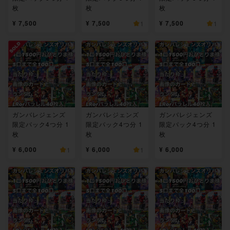
枚
枚
枚
¥ 7,500
¥ 7,500
¥ 7,500
1
1
ガンバレジェンズ
ガンバレジェンズ
ガンバレジェンズ
限定パック4つ分 1
限定パック4つ分 1
限定パック4つ分 1
枚
枚
枚
¥ 6,000
¥ 6,000
¥ 6,000
1
1