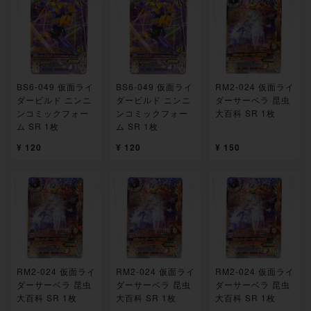
BS6-049 仮面ライ
BS6-049 仮面ライ
RM2-024 仮面ライ
ダービルド ニンニ
ダービルド ニンニ
ダーサーベラ 昆虫
ンコミックフォー
ンコミックフォー
大百科 SR 1枚
ム SR 1枚
ム SR 1枚
¥ 120
¥ 120
¥ 150
RM2-024 仮面ライ
RM2-024 仮面ライ
RM2-024 仮面ライ
ダーサーベラ 昆虫
ダーサーベラ 昆虫
ダーサーベラ 昆虫
大百科 SR 1枚
大百科 SR 1枚
大百科 SR 1枚