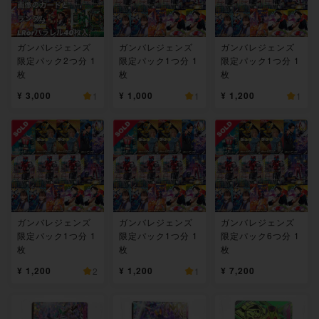
ガンバレジェンズ
ガンバレジェンズ
ガンバレジェンズ
限定パック2つ分 1
限定パック1つ分 1
限定パック1つ分 1
枚
枚
枚
¥ 3,000
¥ 1,000
¥ 1,200
1
1
1
ガンバレジェンズ
ガンバレジェンズ
ガンバレジェンズ
限定パック1つ分 1
限定パック1つ分 1
限定パック6つ分 1
枚
枚
枚
¥ 1,200
¥ 1,200
¥ 7,200
2
1