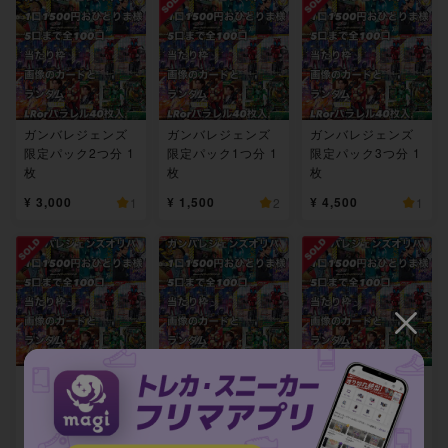
ガンバレジェンズ
ガンバレジェンズ
ガンバレジェンズ
限定パック2つ分 1
限定パック1つ分 1
限定パック3つ分 1
枚
枚
枚
¥ 3,000
¥ 1,500
¥ 4,500
1
2
1
ガンバレジェンズ
ガンバレジェンズ
ガンバレジェンズ
限定パック5つ分 1
限定パック5つ分 1
限定パック5つ分 1
枚
枚
枚
¥ 7,500
¥ 7,500
¥ 7,500