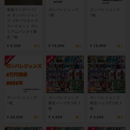
仮面ライダーバト
ガンバレジェンズ
ガンバレジェンズ
ル ガンバレジェン
1枚
1枚
ズ ゴチゾウカード
ケースセット プレ
ミアムバンダイ限
定 1枚
¥ 6,500
¥ 10,000
¥ 15,000
3
2
1
ガンバレジェンズ
ガンバレジェンズ
ガンバレジェンズ
1枚
限定パック3つ分 1
限定パック2つ分 1
枚
枚
¥ 20,000
¥ 4,500
¥ 3,000
1
1
3