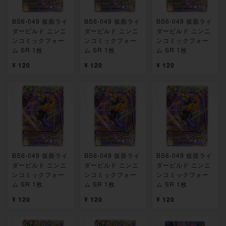
BS6-049 仮面ライ
BS6-049 仮面ライ
BS6-049 仮面ライ
ダービルド ニンニ
ダービルド ニンニ
ダービルド ニンニ
ンコミックフォー
ンコミックフォー
ンコミックフォー
ム SR 1枚
ム SR 1枚
ム SR 1枚
¥ 120
¥ 120
¥ 120
BS6-049 仮面ライ
BS6-049 仮面ライ
BS6-049 仮面ライ
ダービルド ニンニ
ダービルド ニンニ
ダービルド ニンニ
ンコミックフォー
ンコミックフォー
ンコミックフォー
ム SR 1枚
ム SR 1枚
ム SR 1枚
¥ 120
¥ 120
¥ 120