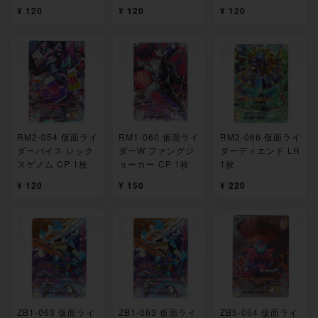
¥ 120
¥ 120
¥ 120
RM2-054 仮面ライ
RM1-060 仮面ライ
RM2-066 仮面ライ
ダーバイス レック
ダーW ファングジ
ダーディエンド LR
スゲノム CP 1枚
ョーカー CP 1枚
1枚
¥ 120
¥ 150
¥ 220
ZB1-063 仮面ライ
ZB1-063 仮面ライ
ZB5-064 仮面ライ