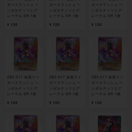
ダースラッシュ ヘ
ダースラッシュ ヘ
ダースラッシュ ヘ
ンゼルナッツとグ
ンゼルナッツとグ
ンゼルナッツとグ
レーテル SR 1枚
レーテル SR 1枚
レーテル SR 1枚
¥ 120
¥ 120
¥ 120
ZB3-017 仮面ライ
ZB3-017 仮面ライ
ZB3-017 仮面ライ
ダースラッシュ ヘ
ダースラッシュ ヘ
ダースラッシュ ヘ
ンゼルナッツとグ
ンゼルナッツとグ
ンゼルナッツとグ
レーテル SR 1枚
レーテル SR 1枚
レーテル SR 1枚
¥ 120
¥ 120
¥ 120