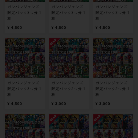
ガンバレジェンズ
ガンバレジェンズ
ガンバレジェンズ
限定パック3つ分 1
限定パック3つ分 1
限定パック3つ分 1
枚
枚
枚
¥ 4,500
¥ 4,500
¥ 4,500
ガンバレジェンズ
ガンバレジェンズ
ガンバレジェンズ
限定パック3つ分 1
限定パック2つ分 1
限定パック2つ分 1
枚
枚
枚
¥ 4,500
¥ 3,000
¥ 3,000