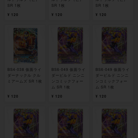
SR 1枚
SR 1枚
SR 1枚
¥ 120
¥ 120
¥ 120
BS4-038 仮面ライ
BS6-049 仮面ライ
BS6-049 仮面ライ
ダーナックル クル
ダービルド ニンニ
ダービルド ニンニ
ミアームズ SR 1枚
ンコミックフォー
ンコミックフォー
ム SR 1枚
ム SR 1枚
¥ 120
¥ 120
¥ 120