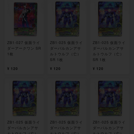
ZB1-027 仮面ライ
ZB1-025 仮面ライ
ZB1-025 仮面ライ
ダーアークワン SR
ダーバルカンアサ
ダーバルカンアサ
1枚
ルトウルフ（亡）
ルトウルフ（亡）
SR 1枚
SR 1枚
¥ 120
¥ 120
¥ 120
ZB1-025 仮面ライ
ZB1-025 仮面ライ
ZB1-025 仮面ライ
ダーバルカンアサ
ダーバルカンアサ
ダーバルカンアサ
ルトウルフ（亡）
ルトウルフ（亡）
ルトウルフ（亡）