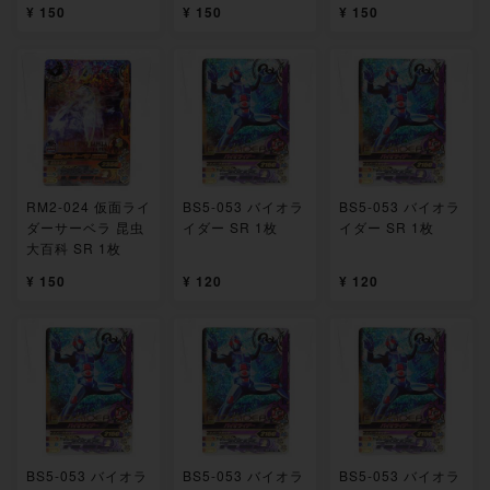
¥ 150
¥ 150
¥ 150
RM2-024 仮面ライ
BS5-053 バイオラ
BS5-053 バイオラ
ダーサーベラ 昆虫
イダー SR 1枚
イダー SR 1枚
大百科 SR 1枚
¥ 150
¥ 120
¥ 120
BS5-053 バイオラ
BS5-053 バイオラ
BS5-053 バイオラ