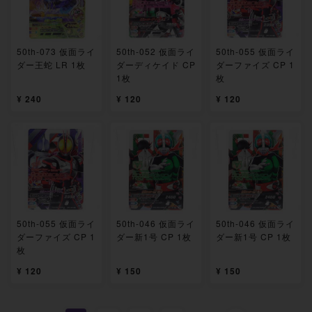
50th-073 仮面ライ
50th-052 仮面ライ
50th-055 仮面ライ
ダー王蛇 LR 1枚
ダーディケイド CP
ダーファイズ CP 1
1枚
枚
¥ 240
¥ 120
¥ 120
50th-055 仮面ライ
50th-046 仮面ライ
50th-046 仮面ライ
ダーファイズ CP 1
ダー新1号 CP 1枚
ダー新1号 CP 1枚
枚
¥ 120
¥ 150
¥ 150