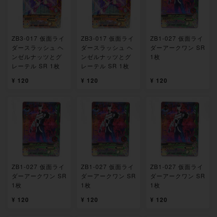
ZB3-017 仮面ライ
ZB3-017 仮面ライ
ZB1-027 仮面ライ
ダースラッシュ ヘ
ダースラッシュ ヘ
ダーアークワン SR
ンゼルナッツとグ
ンゼルナッツとグ
1枚
レーテル SR 1枚
レーテル SR 1枚
¥ 120
¥ 120
¥ 120
ZB1-027 仮面ライ
ZB1-027 仮面ライ
ZB1-027 仮面ライ
ダーアークワン SR
ダーアークワン SR
ダーアークワン SR
1枚
1枚
1枚
¥ 120
¥ 120
¥ 120