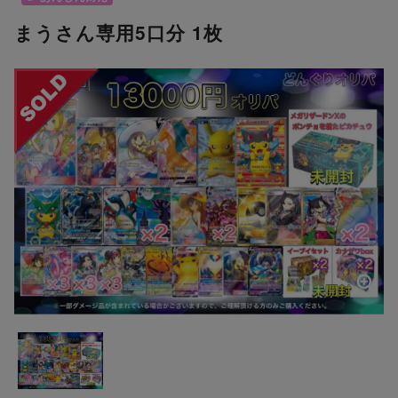
まうさん専用5口分 1枚