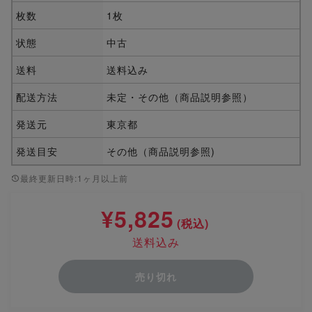
枚数
1枚
状態
中古
送料
送料込み
配送方法
未定・その他（商品説明参照）
発送元
東京都
発送目安
その他（商品説明参照)
最終更新日時:1ヶ月以上前
¥5,825
(税込)
送料込み
売り切れ