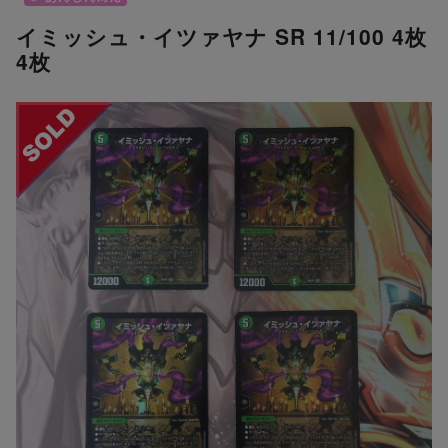
イミッシュ・イツァヤナ SR 11/100 4枚
4枚