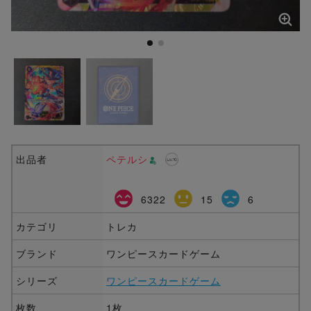
出品者
ペテルシ
6322
15
6
カテゴリ
トレカ
ブランド
ワンピースカードゲーム
シリーズ
ワンピースカードゲーム
枚数
1枚