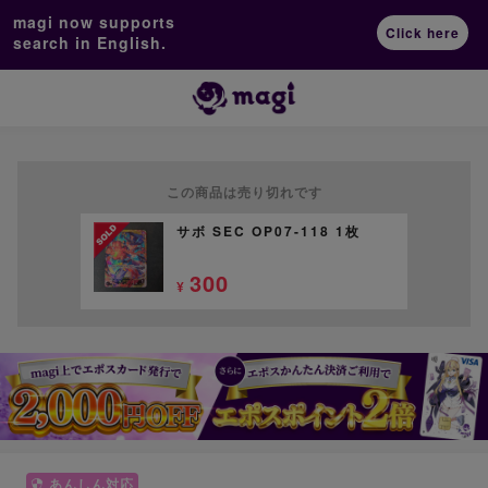
magi now supports
Click here
search in English.
この商品は売り切れです
サボ SEC OP07-118 1枚
300
¥
あんしん対応