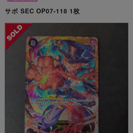
サボ SEC OP07-118 1枚