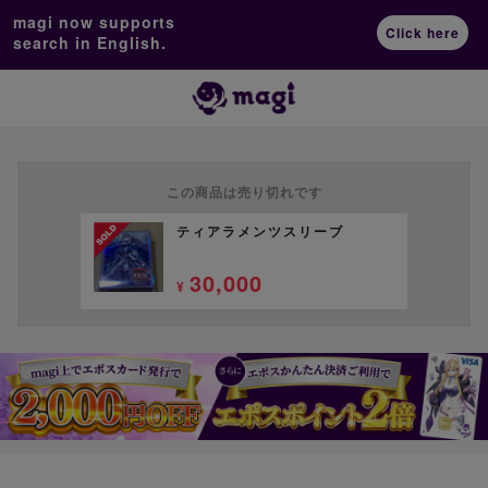
magi now supports
Click here
search in English.
この商品は売り切れです
ティアラメンツスリーブ
30,000
¥