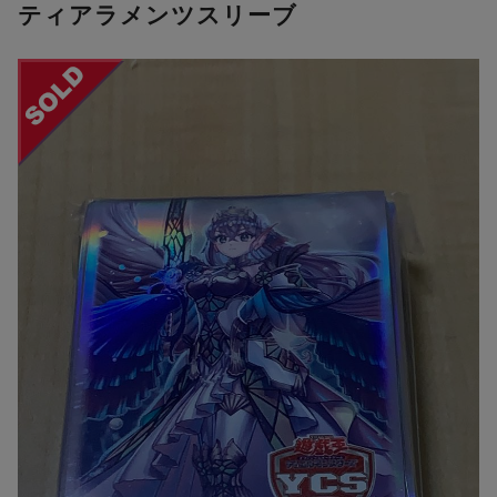
ティアラメンツスリーブ