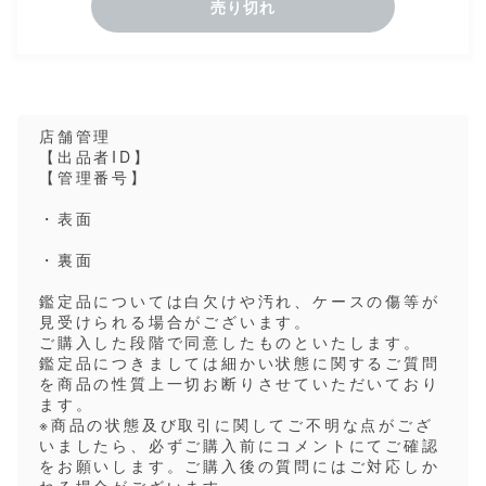
売り切れ
店舗管理
【出品者ID】
【管理番号】
・表面
・裏面
鑑定品については白欠けや汚れ、ケースの傷等が
見受けられる場合がございます。
ご購入した段階で同意したものといたします。
鑑定品につきましては細かい状態に関するご質問
を商品の性質上一切お断りさせていただいており
ます。
※商品の状態及び取引に関してご不明な点がござ
いましたら、必ずご購入前にコメントにてご確認
をお願いします。ご購入後の質問にはご対応しか
ねる場合がございます。