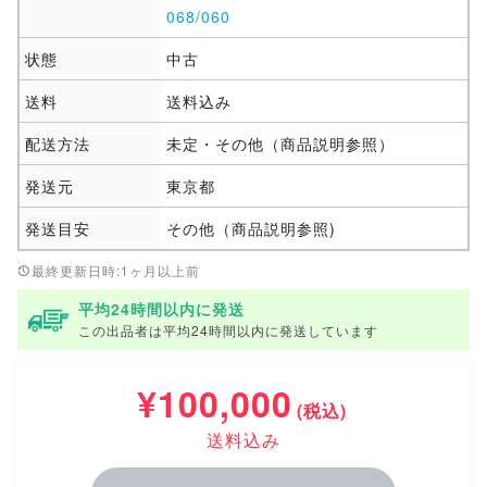
068/060
状態
中古
送料
送料込み
配送方法
未定・その他（商品説明参照）
発送元
東京都
発送目安
その他（商品説明参照)
最終更新日時:1ヶ月以上前
平均24時間以内に発送
この出品者は平均24時間以内に発送しています
¥100,000
(税込)
送料込み