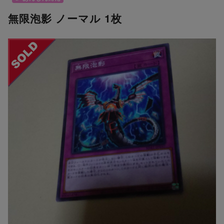
無限泡影 ノーマル 1枚