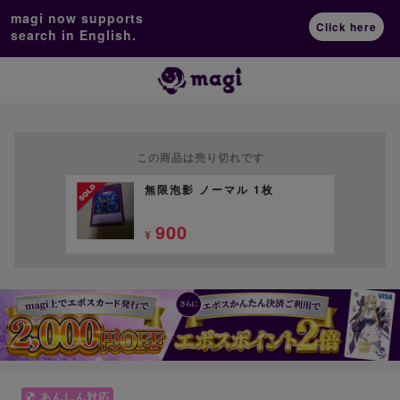
magi now supports
Click here
search in English.
この商品は売り切れです
無限泡影 ノーマル 1枚
900
¥
あんしん対応