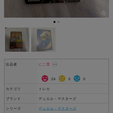
出品者
にこ雪
24
0
0
カテゴリ
トレカ
ブランド
デュエル・マスターズ
シリーズ
デュエル・マスターズ