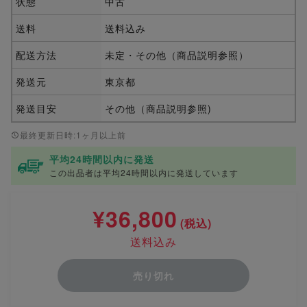
状態
中古
送料
送料込み
配送方法
未定・その他（商品説明参照）
発送元
東京都
発送目安
その他（商品説明参照)
最終更新日時:1ヶ月以上前
平均24時間以内に発送
この出品者は平均24時間以内に発送しています
¥36,800
(税込)
送料込み
売り切れ