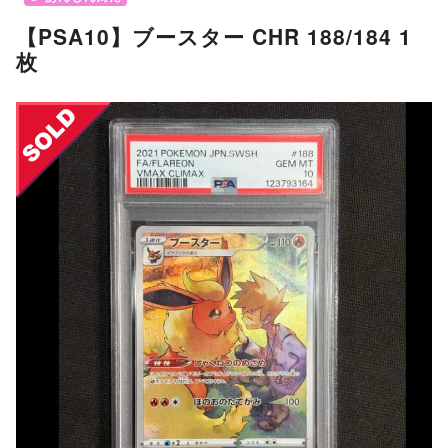
【PSA10】ブースター CHR 188/184 1
枚