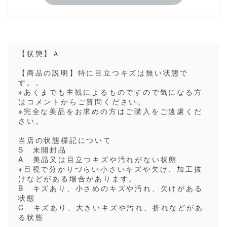
【状態】Ａ
【商品の説明】特に目立つキズは無い状態で
す。。
※あくまでも主観によるものですので気になる方
はコメントからご質問ください。
※完全な美品をお求めの方はご購入をご遠慮くだ
さい。
当店の状態標記について
S 未開封品
A 美品又は目立つキズや汚れがない状態
※目視で分かりづらい小さいキズや欠け、加工抜
けなどがある場合があります。
B キズあり、小さめのキズや汚れ、欠けがある
状態
C キズあり、大きいキズや汚れ、折れなどがあ
る状態