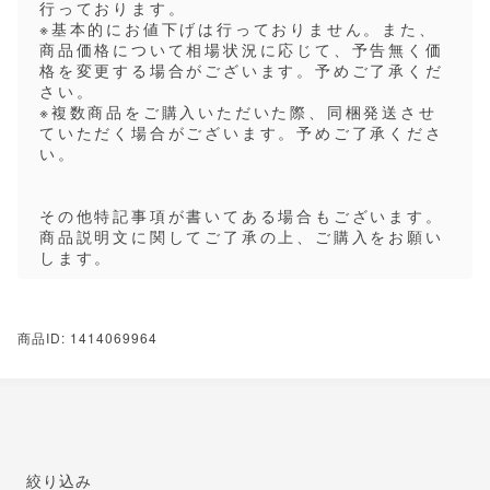
行っております。
※基本的にお値下げは行っておりません。また、
商品価格について相場状況に応じて、予告無く価
格を変更する場合がございます。予めご了承くだ
さい。
※複数商品をご購入いただいた際、同梱発送させ
ていただく場合がございます。予めご了承くださ
い。
その他特記事項が書いてある場合もございます。
商品説明文に関してご了承の上、ご購入をお願い
します。
商品ID: 1414069964
絞り込み