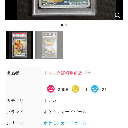
出品者
トレスタ宮崎駅前店
2689
41
21
カテゴリ
トレカ
ブランド
ポケモンカードゲーム
シリーズ
ポケモンカードゲーム