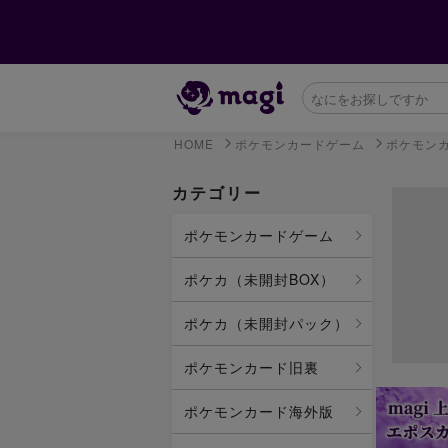
HOME
ポケモンカードゲーム
ポケモン
カテゴリー
ポケモンカードゲーム
ポケカ（未開封BOX）
ポケカ（未開封パック）
ポケモンカード旧裏
ポケモンカード海外版