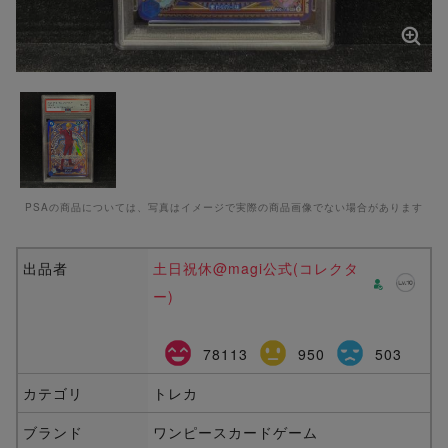
PSAの商品については、写真はイメージで実際の商品画像でない場合があります
出品者
土日祝休@magi公式(コレクタ
ー)
78113
950
503
カテゴリ
トレカ
ブランド
ワンピースカードゲーム