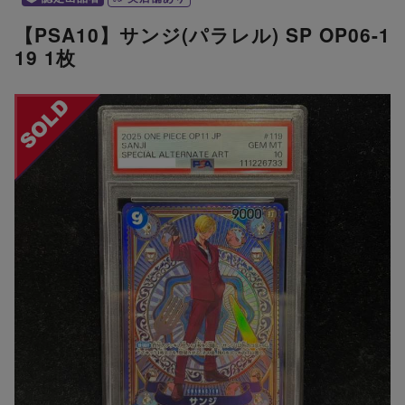
【PSA10】サンジ(パラレル) SP OP06-1
19 1枚