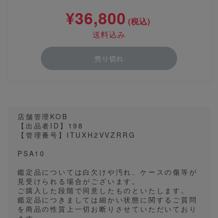
¥36,800
(税込)
送料込み
売り切れ
店舗管理KOB
【出品者ID】198
【管理番号】ITUXH2VVZRRG
PSA10
鑑定品については白欠けや汚れ、ケースの傷等が
見受けられる場合がございます。
ご購入した段階で同意したものといたします。
鑑定品につきましては細かい状態に関するご質問
を商品の性質上一切お断りさせていただいており