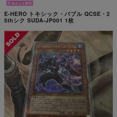
あんしん対応
E-HERO トキシック・バブル QCSE・2
5thシク SUDA-JP001 1枚