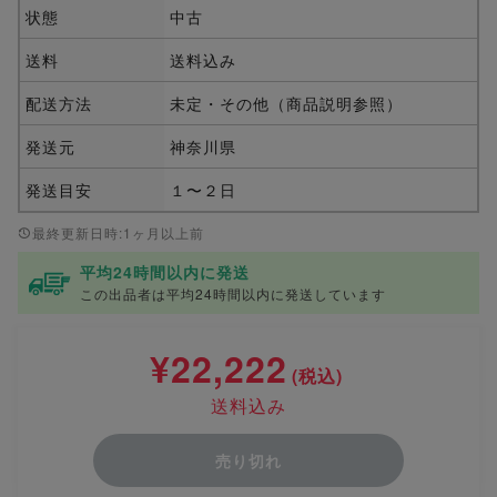
状態
中古
送料
送料込み
配送方法
未定・その他（商品説明参照）
発送元
神奈川県
発送目安
１〜２日
最終更新日時:1ヶ月以上前
平均24時間以内に発送
この出品者は平均24時間以内に発送しています
¥22,222
(税込)
送料込み
売り切れ