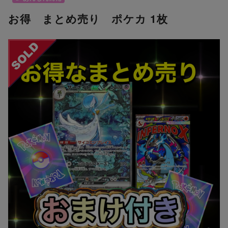
お得 まとめ売り ポケカ 1枚