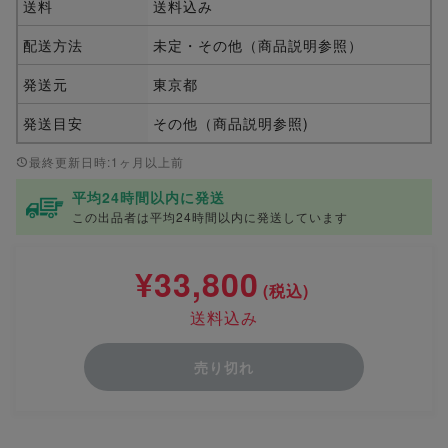
送料
送料込み
配送方法
未定・その他（商品説明参照）
発送元
東京都
発送目安
その他（商品説明参照)
最終更新日時:1ヶ月以上前
平均24時間以内に発送
この出品者は平均24時間以内に発送しています
¥33,800
(税込)
送料込み
売り切れ