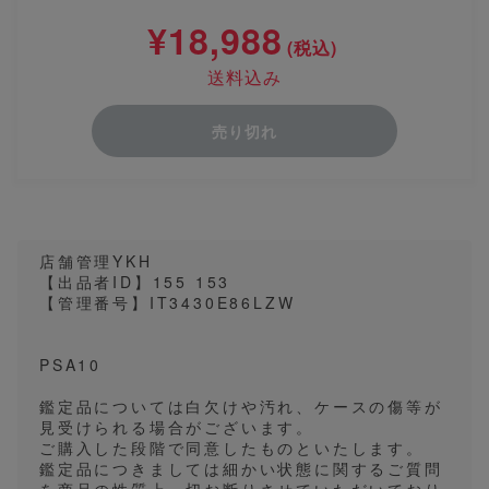
¥18,988
(税込)
送料込み
売り切れ
店舗管理YKH
【出品者ID】155 153
【管理番号】IT3430E86LZW
PSA10
鑑定品については白欠けや汚れ、ケースの傷等が
見受けられる場合がございます。
ご購入した段階で同意したものといたします。
鑑定品につきましては細かい状態に関するご質問