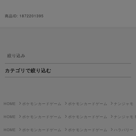
商品ID: 1872201395
絞り込み
カテゴリで絞り込む
妖怪ウォッチTCG・妖怪メダル
ゲーム機・ゲームソフト
HOME
ポケモンカードゲーム
ポケモンカードゲーム
ナンジャモ
ポケモンカードゲーム
HOME
ポケモンカードゲーム
ポケモンカードゲーム
ナンジャモ 
遊戯王
HOME
ポケモンカードゲーム
ポケモンカードゲーム
ハラバリー