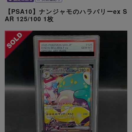
【PSA10】ナンジャモのハラバリーex S
AR 125/100 1枚