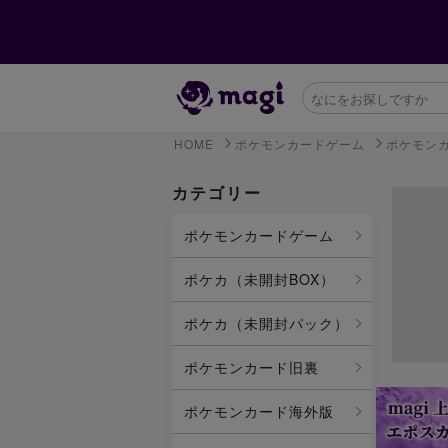
HOME
ポケモンカードゲーム
ポケモン
カテゴリー
ポケモンカードゲーム
ポケカ（未開封BOX）
ポケカ（未開封パック）
ポケモンカード旧裏
ポケモンカード海外版