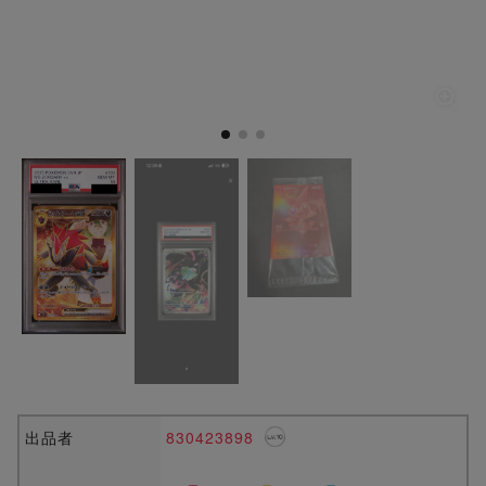
出品者
830423898