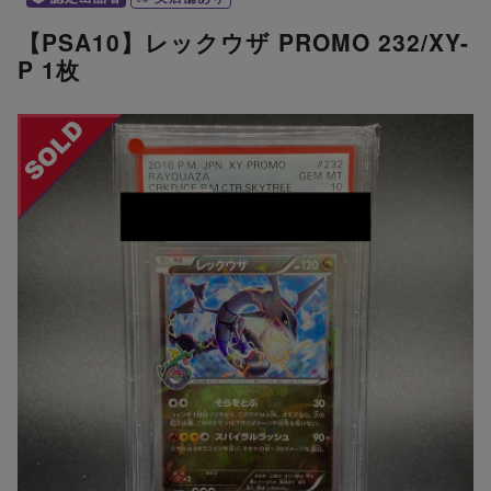
【PSA10】レックウザ PROMO 232/XY-
P 1枚