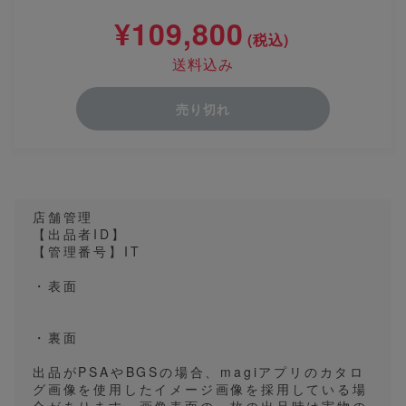
¥109,800
(税込)
送料込み
売り切れ
店舗管理
【出品者ID】
【管理番号】IT
・表面
・裏面
出品がPSAやBGSの場合、magiアプリのカタロ
グ画像を使用したイメージ画像を採用している場