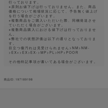
行っております。
※原則お値下げは行っておりません。また、商品
価格について相場状況に応じて、予告無く値上げ
を行う場合がございます。
※複数商品をご購入いただいた際、同梱発送させ
ていただく場合がございます。
※複数商品購入における値下げは行っておりませ
ん。
※弊社での状態評価は以下の通りとなっておりま
す。
目立つ傷汚れは見受けられません>NM>NM-
>EX+>EX>EX->MP>PL>HP>POOR
その他特記事項が書いてある場合がございます。
商品ID: 197189198