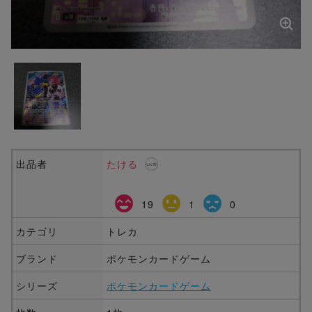
出品者
たける
19
1
0
カテゴリ
トレカ
ブランド
ポケモンカードゲーム
シリーズ
ポケモンカードゲーム