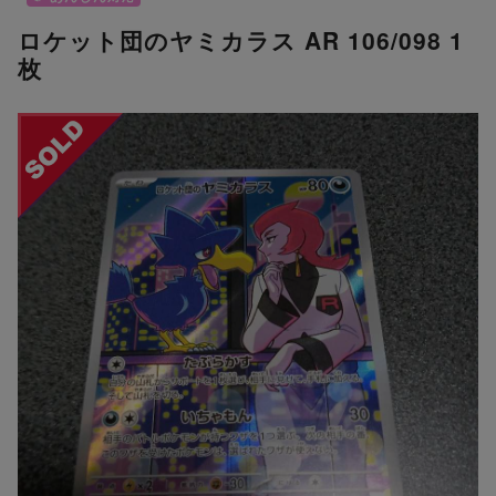
ロケット団のヤミカラス AR 106/098 1
枚