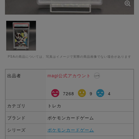
PSAの商品については、写真はイメージで実際の商品画像でない場合があります
出品者
magi公式アカウント
7268
9
4
カテゴリ
トレカ
ブランド
ポケモンカードゲーム
シリーズ
ポケモンカードゲーム