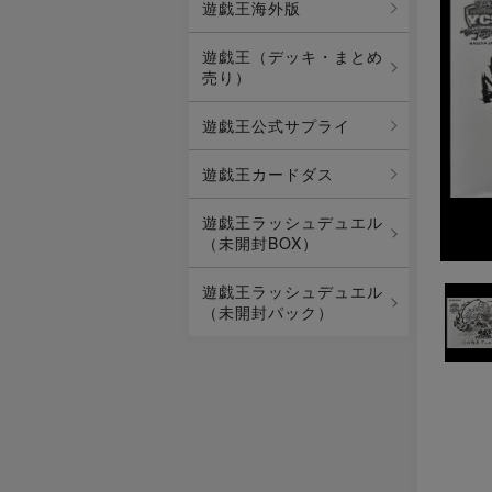
遊戯王海外版
遊戯王（デッキ・まとめ
売り）
遊戯王公式サプライ
遊戯王カードダス
遊戯王ラッシュデュエル
（未開封BOX）
遊戯王ラッシュデュエル
（未開封パック）