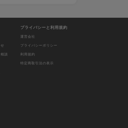
プライバシーと利用規約
運営会社
合せ
プライバシーポリシー
ご相談
利用規約
込
特定商取引法の表示
報