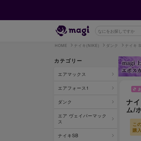
HOME
ナイキ(NIKE)
ダンク
ナイキ 
カテゴリー
エアマックス
エアフォース1
ナイ
ダンク
ム/
エア ヴェイパーマック
ス
こ
購
ナイキSB