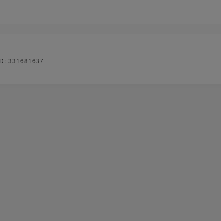
D: 331681637