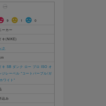
n
9
1
0
ニーカー
キ(NIKE)
ンク
cm
キ SB ダンク ロー プロ ISO オ
ンジレーベル "コートパープル/ガ
/ホワイト"
品
料込み