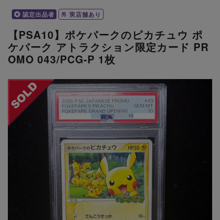
認定出品者
実店舗あり
【PSA10】ポケパークのピカチュウ ポ
ケパーク アトラクション限定カード PR
OMO 043/PCG-P 1枚