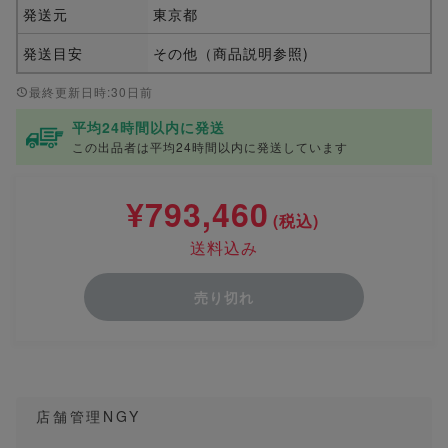
発送元
東京都
発送目安
その他（商品説明参照)
最終更新日時:30日前
平均24時間以内に発送
この出品者は平均24時間以内に発送しています
¥793,460
(税込)
送料込み
売り切れ
店舗管理NGY