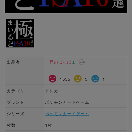
出品者
一児のぱっぱ
1555
3
1
カテゴリ
トレカ
ブランド
ポケモンカードゲーム
シリーズ
ポケモンカードゲーム
枚数
1枚