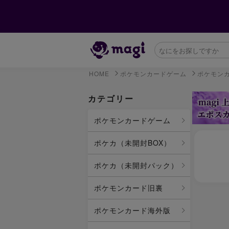
HOME
ポケモンカードゲーム
ポケモン
カテゴリー
ポケモンカードゲーム
ポケカ（未開封BOX）
ポケカ（未開封パック）
ポケモンカード旧裏
ポケモンカード海外版