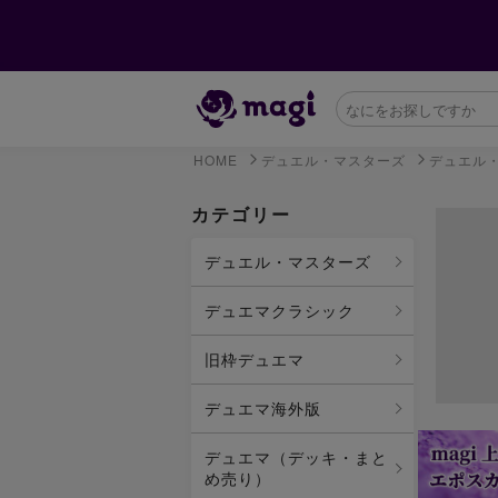
HOME
デュエル・マスターズ
デュエル
カテゴリー
デュエル・マスターズ
デュエマクラシック
旧枠デュエマ
デュエマ海外版
デュエマ（デッキ・まと
め売り）