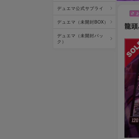
デュエマ公式サプライ
デュエマ（未開封BOX）
龍頭
デュエマ（未開封パッ
ク）