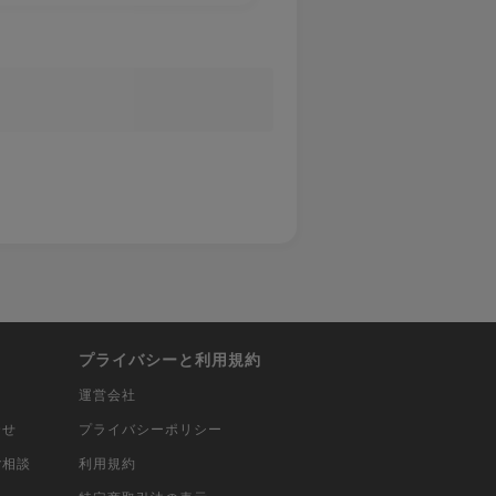
プライバシーと利用規約
運営会社
合せ
プライバシーポリシー
ご相談
利用規約