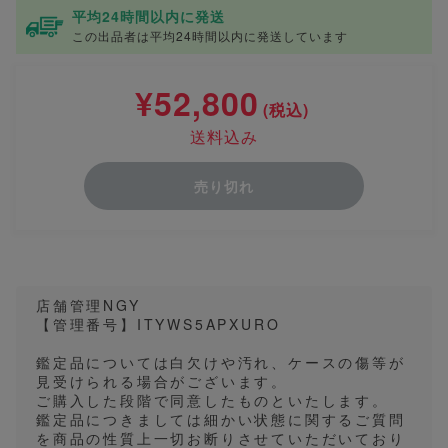
平均24時間以内に発送
この出品者は平均24時間以内に発送しています
¥52,800
(税込)
送料込み
売り切れ
店舗管理NGY
【管理番号】ITYWS5APXURO
鑑定品については白欠けや汚れ、ケースの傷等が
見受けられる場合がございます。
ご購入した段階で同意したものといたします。
鑑定品につきましては細かい状態に関するご質問
を商品の性質上一切お断りさせていただいており