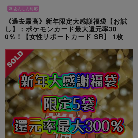
あんしん対応
《過去最高》新年限定大感謝福袋【お試
し】：ポケモンカード最大還元率30
0％！【女性サポートカード SR】 1枚