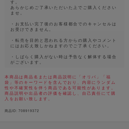
す。
あらかじめご了承いただいた上でご購入ください
ませ。
・お支払い完了後のお客様都合でのキャンセルは
お受けできません。
・転売を目的と思われる方からの購入やコメント
にはお応え致しかねますのでご了承ください。
・しばらく購入がない時は予告なく解体する場合
がございます。
本商品は商品名または商品説明に「オリパ」「福
袋」等のキーワードを含んでおり、内容にランダム
性や不確実性を伴う商品である可能性があります。
商品説明や出品者の評価を確認し、自己責任にて購
入をお願い致します。
商品ID: 708919372